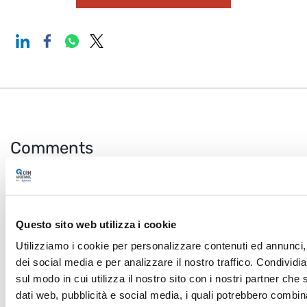
Comments
Be the first to comment.
Comment
Questo sito web utilizza i cookie
Utilizziamo i cookie per personalizzare contenuti ed annunci, 
dei social media e per analizzare il nostro traffico. Condividi
sul modo in cui utilizza il nostro sito con i nostri partner che 
dati web, pubblicità e social media, i quali potrebbero combin