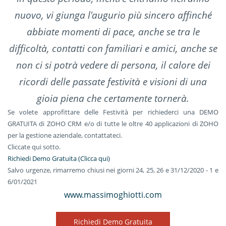
nuovo, vi giunga l'augurio più sincero affinché
abbiate momenti di pace, anche se tra le
difficoltà, contatti con familiari e amici, anche se
non ci si potrà vedere di persona, il calore dei
ricordi delle passate festività e visioni di una
gioia piena che certamente tornerà.
Se volete approfittare delle Festività per richiederci una DEMO
GRATUITA di ZOHO CRM e/o di tutte le oltre 40 applicazioni di ZOHO
per la gestione aziendale, contattateci.
Cliccate qui sotto.
Richiedi Demo Gratuita (Clicca qui)
Salvo urgenze, rimarremo chiusi nei giorni 24, 25, 26 e 31/12/2020 - 1 e
6/01/2021
www.massimoghiotti.com
Richiedi Demo Gratuita