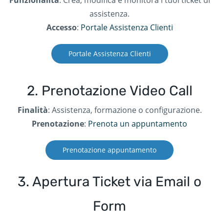
assistenza.​
Accesso
:
Portale Assistenza Clienti
Portale Assistenza Clienti
2. Prenotazione Video Call
Finalità
: Assistenza, formazione o configurazione.​
Prenotazione
:
Prenota un appuntamento
Prenotazione appuntamento
3. Apertura Ticket via Email o
Form