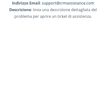
Indirizzo Email
:
support@crmassistance.com
Descrizione
: Invia una descrizione dettagliata del
problema per aprire un ticket di assistenza.