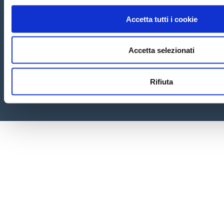
Informativa Clienti
Accetta tutti i cookie
Accetta selezionati
Rifiuta