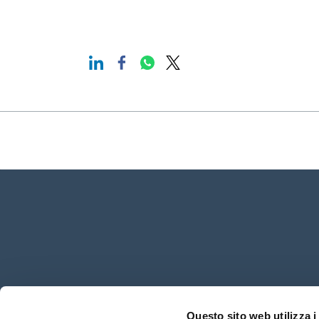
Questo sito web utilizza i