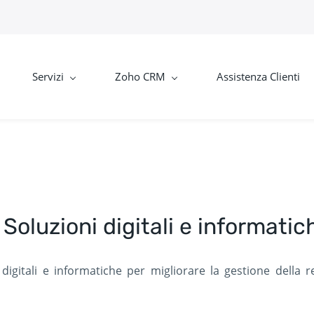
Servizi
Zoho CRM
Assistenza Clienti
Soluzioni digitali e informatic
igitali e informatiche per migliorare la gestione della re