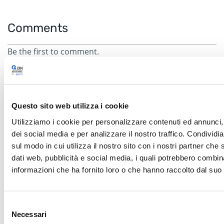
Comments
Be the first to comment.
Comment
Questo sito web utilizza i cookie
Utilizziamo i cookie per personalizzare contenuti ed annunci, 
dei social media e per analizzare il nostro traffico. Condividi
sul modo in cui utilizza il nostro sito con i nostri partner che 
dati web, pubblicità e social media, i quali potrebbero combin
informazioni che ha fornito loro o che hanno raccolto dal suo u
Name
Email
Selezione
Necessari
del