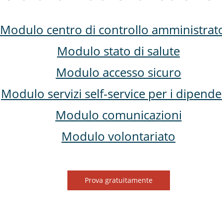
Modulo centro di controllo amministrat
Modulo stato di salute
Modulo accesso sicuro
Modulo servizi self-service per i dipende
Modulo comunicazioni
Modulo volontariato
Prova gratuitamente