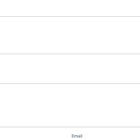
Email