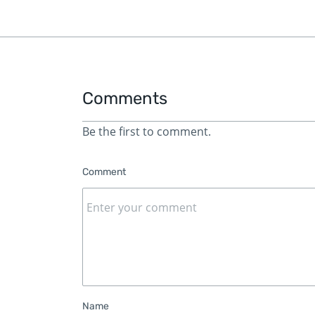
Comments
Be the first to comment.
Comment
Name