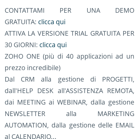
CONTATTAMI PER UNA DEMO
GRATUITA:
clicca qui
ATTIVA LA VERSIONE TRIAL GRATUITA PER
30 GIORNI:
clicca qui
ZOHO ONE (più di 40 applicazioni ad un
prezzo incredibile)
Dal CRM alla gestione di PROGETTI,
dall'HELP DESK all'ASSISTENZA REMOTA,
dai MEETING ai WEBINAR, dalla gestione
NEWSLETTER alla MARKETING
AUTOMATION, dalla gestione delle EMAIL
al CALENDARIO...