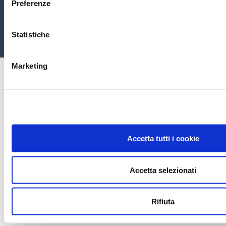
Preferenze
Statistiche
Marketing
Accetta tutti i cookie
Accetta selezionati
Rifiuta