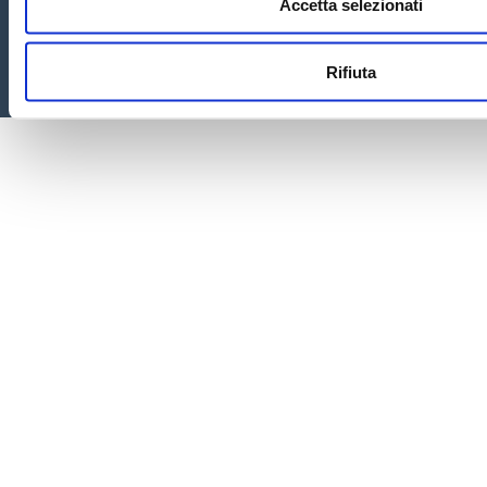
Accetta selezionati
Rifiuta