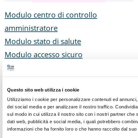
Modulo centro di controllo
amministratore
Modulo stato di salute
Modulo accesso sicuro
Modulo servizi self-service per i
dipendenti
Questo sito web utilizza i cookie
Modulo comunicazioni
Utilizziamo i cookie per personalizzare contenuti ed annunci, 
Modulo volontariato
dei social media e per analizzare il nostro traffico. Condividi
sul modo in cui utilizza il nostro sito con i nostri partner che 
dati web, pubblicità e social media, i quali potrebbero combin
Leggi di più
informazioni che ha fornito loro o che hanno raccolto dal suo u